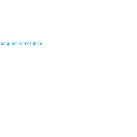
mmung und Atmosphäre.