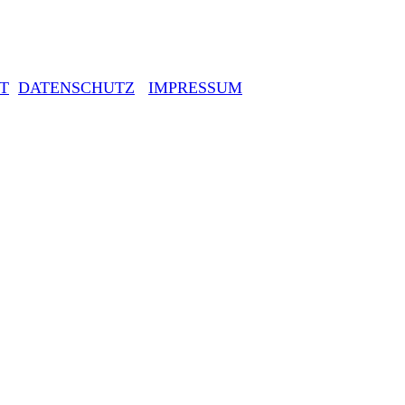
T
DATENSCHUTZ
IMPRESSUM